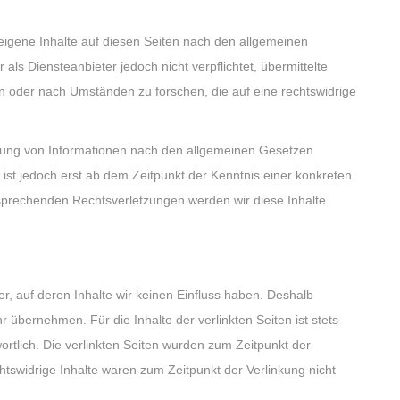
eigene Inhalte auf diesen Seiten nach den allgemeinen
als Diensteanbieter jedoch nicht verpflichtet, übermittelte
 oder nach Umständen zu forschen, die auf eine rechtswidrige
zung von Informationen nach den allgemeinen Gesetzen
 ist jedoch erst ab dem Zeitpunkt der Kenntnis einer konkreten
sprechenden Rechtsverletzungen werden wir diese Inhalte
r, auf deren Inhalte wir keinen Einfluss haben. Deshalb
 übernehmen. Für die Inhalte der verlinkten Seiten ist stets
wortlich. Die verlinkten Seiten wurden zum Zeitpunkt der
tswidrige Inhalte waren zum Zeitpunkt der Verlinkung nicht